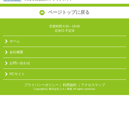
ページトップに戻る
営業時間:9:30～19:00
定休日:不定休
ホーム
会社概要
お問い合わせ
PCサイト
プライバシーポリシー
利用規約
｜アクセスマップ
｜
Copyright(c) 株式会社コタニ興業 All rights reserved.