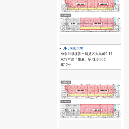
DPL横浜大黒
神奈川県横浜市鶴見区大黒町9-17
京急本線「生麦」駅 徒歩38分
築12年