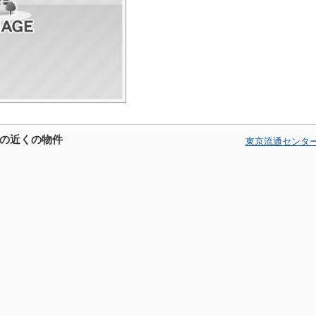
の近くの物件
東京流通センタ