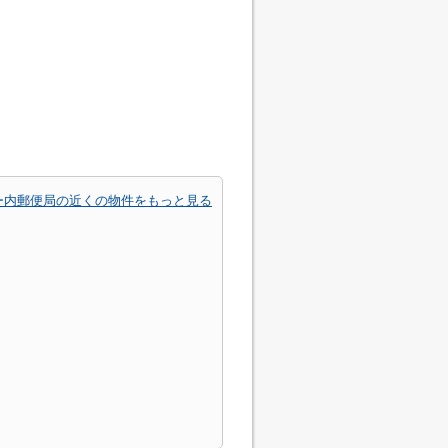
ー内郵便局の近くの物件をもっと見る