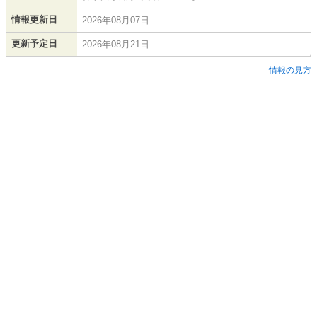
情報更新日
2026年08月07日
更新予定日
2026年08月21日
情報の見方