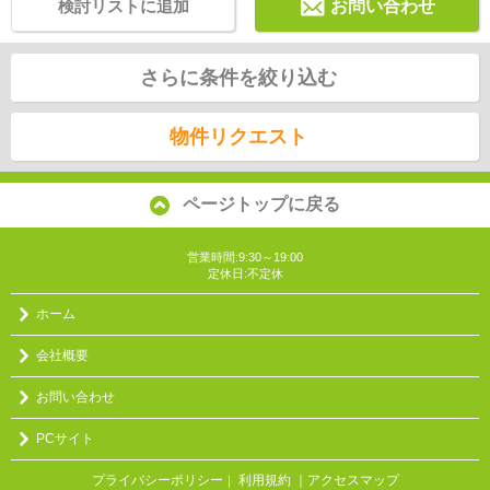
検討リストに追加
お問い合わせ
さらに条件を絞り込む
物件リクエスト
ページトップに戻る
営業時間:9:30～19:00
定休日:不定休
ホーム
会社概要
お問い合わせ
PCサイト
プライバシーポリシー
利用規約
｜アクセスマップ
｜