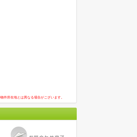
の物件所在地とは異なる場合がございます。