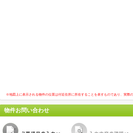
※地図上に表示される物件の位置は付近住所に所在することを表すものであり、実際
物件お問い合わせ