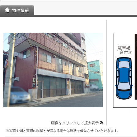
画像をクリックして拡大表示
※写真や図と実際の現状とが異なる場合は現状を優先させていただきます。