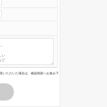
意いただいた場合は、確認画面へお進み下
す