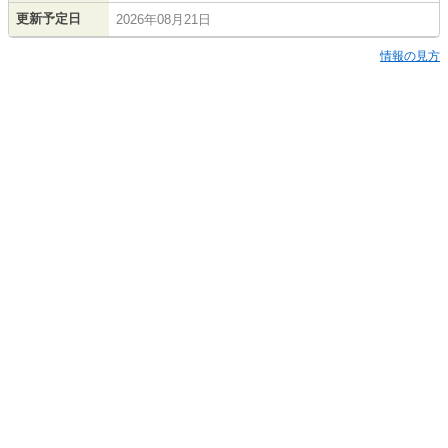
更新予定日
2026年08月21日
情報の見方